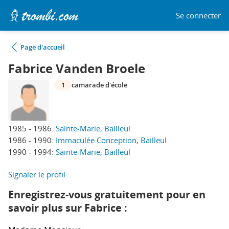
Se connecter
Page d'accueil
Fabrice Vanden Broele
1
camarade d'école
1985 - 1986:
Sainte-Marie, Bailleul
1986 - 1990:
Immaculée Conception, Bailleul
1990 - 1994:
Sainte-Marie, Bailleul
Signaler le profil
Enregistrez-vous gratuitement pour en
savoir plus sur Fabrice :