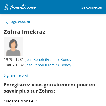
Se connecter
Page d'accueil
Zohra Imekraz
1979 - 1981:
Jean Renoir (Fremin), Bondy
1980 - 1982:
Jean Renoir (Fremin), Bondy
Signaler le profil
Enregistrez-vous gratuitement pour en
savoir plus sur Zohra :
Madame
Monsieur