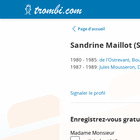
Page d'accueil
Sandrine Maillot (
1980 - 1985:
de l'Ostrevant, Bo
1987 - 1989:
Jules Mousseron, 
Signaler le profil
Enregistrez-vous gratu
Madame
Monsieur