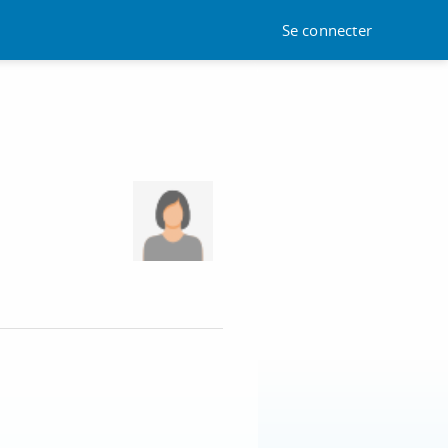
Se connecter