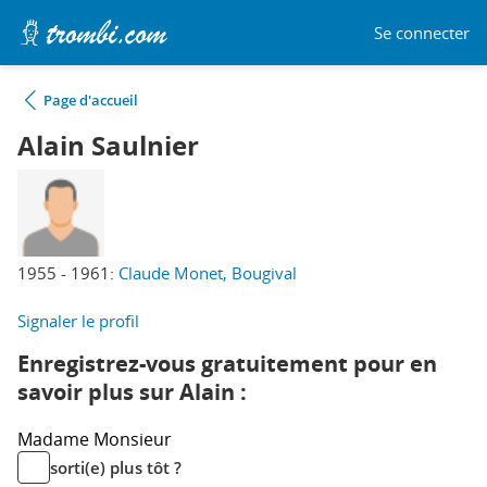
Se connecter
Page d'accueil
Alain Saulnier
1955 - 1961:
Claude Monet, Bougival
Signaler le profil
Enregistrez-vous gratuitement pour en
savoir plus sur Alain :
Madame
Monsieur
sorti(e) plus tôt ?