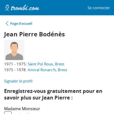
Se connecter
Page d'accueil
Jean Pierre Bodénès
1971 - 1975:
Saint Pol Roux, Brest
1975 - 1978:
Amiral Ronarc'h, Brest
Signaler le profil
Enregistrez-vous gratuitement pour en
savoir plus sur Jean Pierre :
Madame
Monsieur