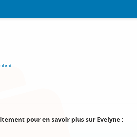
ambrai
itement pour en savoir plus sur Evelyne :