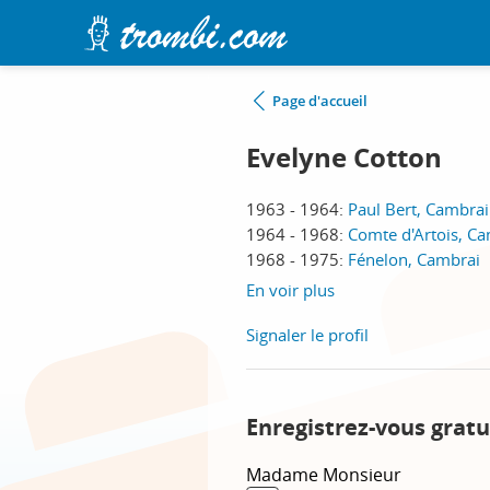
Page d'accueil
Evelyne Cotton
1963 - 1964:
Paul Bert, Cambrai
1964 - 1968:
Comte d'Artois, C
1968 - 1975:
Fénelon, Cambrai
En voir plus
Signaler le profil
Enregistrez-vous gratu
Madame
Monsieur