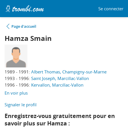
Se connecter
Page d'accueil
Hamza Smain
1989 - 1991:
Albert Thomas, Champigny-sur-Marne
1993 - 1996:
Saint Joseph, Marcillac-Vallon
1996 - 1996:
Kervallon, Marcillac-Vallon
En voir plus
Signaler le profil
Enregistrez-vous gratuitement pour en
savoir plus sur Hamza :