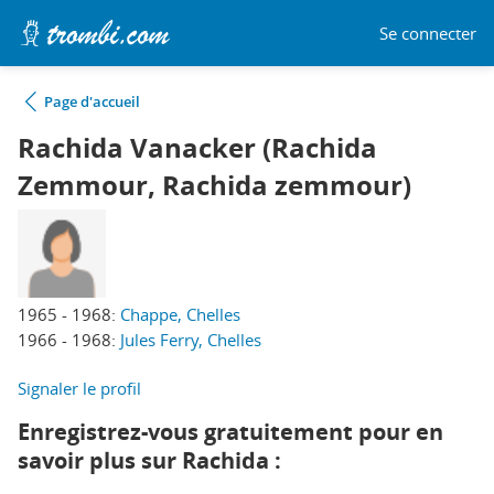
Se connecter
Page d'accueil
Rachida Vanacker (Rachida
Zemmour, Rachida zemmour)
1965 - 1968:
Chappe, Chelles
1966 - 1968:
Jules Ferry, Chelles
Signaler le profil
Enregistrez-vous gratuitement pour en
savoir plus sur Rachida :