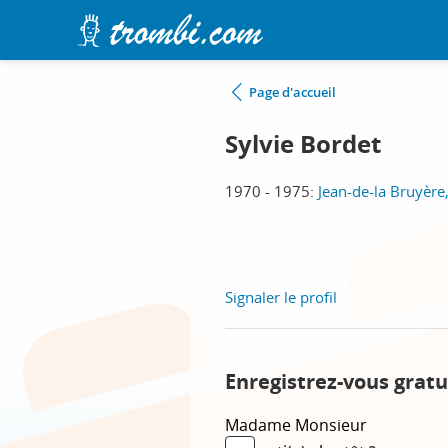
Page d'accueil
Sylvie Bordet
1970 - 1975:
Jean-de-la Bruyère
Signaler le profil
Enregistrez-vous gratu
Madame
Monsieur