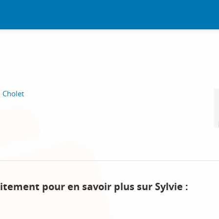
, Cholet
itement pour en savoir plus sur Sylvie :