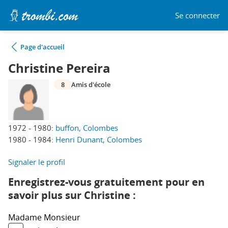
Se connecter
Page d'accueil
Christine Pereira
8
Amis d'école
1972 - 1980:
buffon, Colombes
1980 - 1984:
Henri Dunant, Colombes
Signaler le profil
Enregistrez-vous gratuitement pour en
savoir plus sur Christine :
Madame
Monsieur