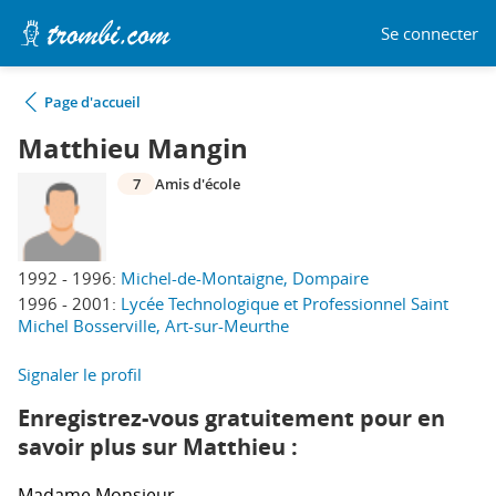
Se connecter
Page d'accueil
Matthieu Mangin
7
Amis d'école
1992 - 1996:
Michel-de-Montaigne, Dompaire
1996 - 2001:
Lycée Technologique et Professionnel Saint
Michel Bosserville, Art-sur-Meurthe
Signaler le profil
Enregistrez-vous gratuitement pour en
savoir plus sur Matthieu :
Madame
Monsieur