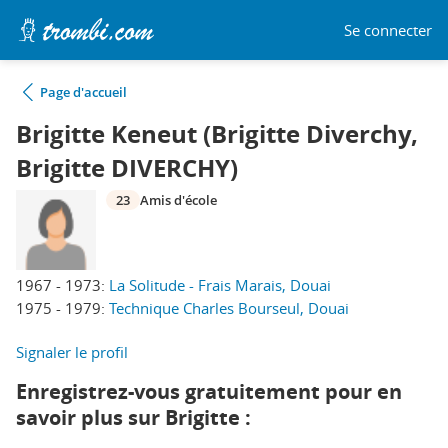
Se connecter
Page d'accueil
Brigitte Keneut (Brigitte Diverchy,
Brigitte DIVERCHY)
23
Amis d'école
1967 - 1973:
La Solitude - Frais Marais, Douai
1975 - 1979:
Technique Charles Bourseul, Douai
Signaler le profil
Enregistrez-vous gratuitement pour en
savoir plus sur Brigitte :