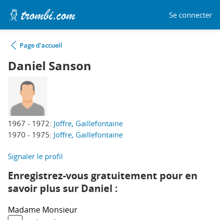
Se connecter
Page d'accueil
Daniel Sanson
1967 - 1972:
Joffre, Gaillefontaine
1970 - 1975:
Joffre, Gaillefontaine
Signaler le profil
Enregistrez-vous gratuitement pour en
savoir plus sur Daniel :
Madame
Monsieur