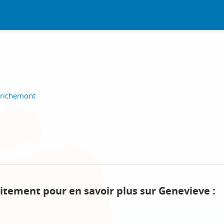
nrichemont
itement pour en savoir plus sur Genevieve :