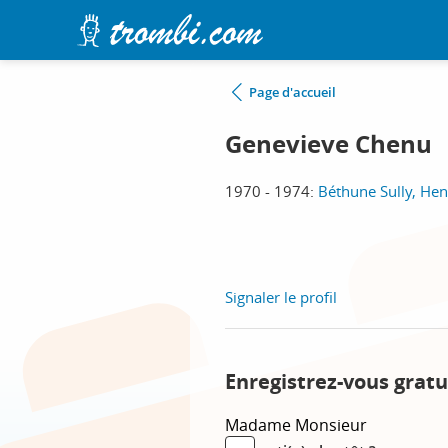
Page d'accueil
Genevieve Chenu
1970 - 1974:
Béthune Sully, He
Signaler le profil
Enregistrez-vous gratu
Madame
Monsieur