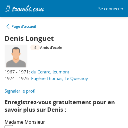
Se connecter
Page d'accueil
Denis Longuet
4
Amis d'école
1967 - 1971:
du Centre, Jeumont
1974 - 1976:
Eugène Thomas, Le Quesnoy
Signaler le profil
Enregistrez-vous gratuitement pour en
savoir plus sur Denis :
Madame
Monsieur