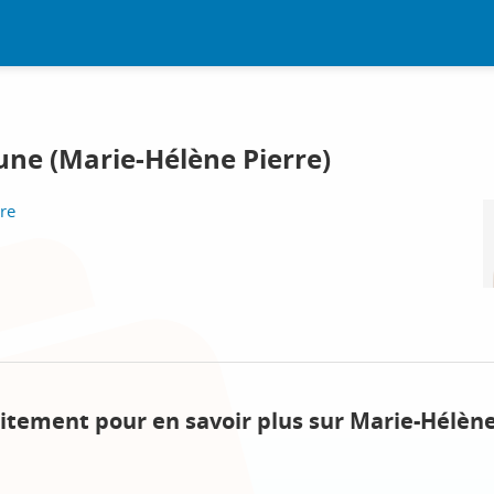
une (Marie-Hélène Pierre)
re
itement pour en savoir plus sur Marie-Hélène