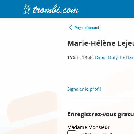
Page d'accueil
Marie-Hélène Leje
1963 - 1968:
Raoul Dufy, Le Hav
Signaler le profil
Enregistrez-vous gratu
Madame
Monsieur