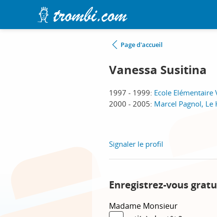
Page d'accueil
Vanessa Susitina
1997 - 1999:
Ecole Elémentaire 
2000 - 2005:
Marcel Pagnol, Le
Signaler le profil
Enregistrez-vous gratu
Madame
Monsieur