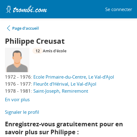
Se connecter
Page d'accueil
Philippe Creusat
12
Amis d'école
1972 - 1976:
Ecole Primaire-du-Centre, Le Val-d'Ajol
1976 - 1977:
Fleurôt d'Hérival, Le Val-d'Ajol
1978 - 1981:
Saint-Joseph, Remiremont
En voir plus
Signaler le profil
Enregistrez-vous gratuitement pour en
savoir plus sur Philippe :