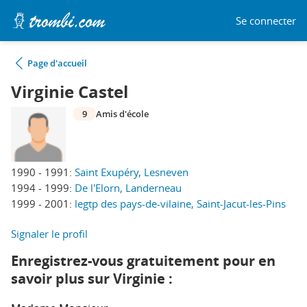
Se connecter
Page d'accueil
Virginie Castel
9
Amis d'école
1990 - 1991:
Saint Exupéry, Lesneven
1994 - 1999:
De l'Elorn, Landerneau
1999 - 2001:
legtp des pays-de-vilaine, Saint-Jacut-les-Pins
Signaler le profil
Enregistrez-vous gratuitement pour en
savoir plus sur Virginie :