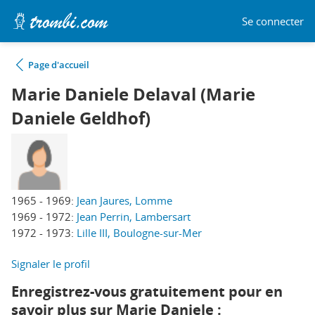
Se connecter
Page d'accueil
Marie Daniele Delaval (Marie
Daniele Geldhof)
1965 - 1969:
Jean Jaures, Lomme
1969 - 1972:
Jean Perrin, Lambersart
1972 - 1973:
Lille III, Boulogne-sur-Mer
Signaler le profil
Enregistrez-vous gratuitement pour en
savoir plus sur Marie Daniele :