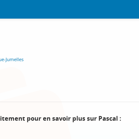
ue-Jumelles
itement pour en savoir plus sur Pascal :