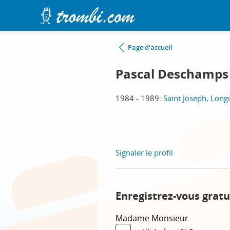
Page d'accueil
Pascal Deschamps
1984 - 1989:
Saint Joseph, Long
Signaler le profil
Enregistrez-vous gratu
Madame
Monsieur