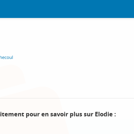
hecoul
itement pour en savoir plus sur Elodie :