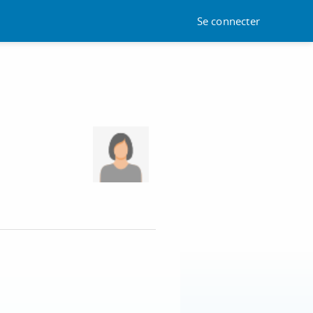
Se connecter