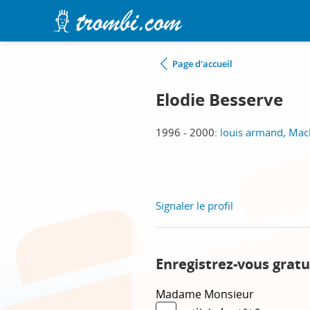
Page d'accueil
Elodie Besserve
1996 - 2000:
louis armand, Mac
Signaler le profil
Enregistrez-vous gratu
Madame
Monsieur