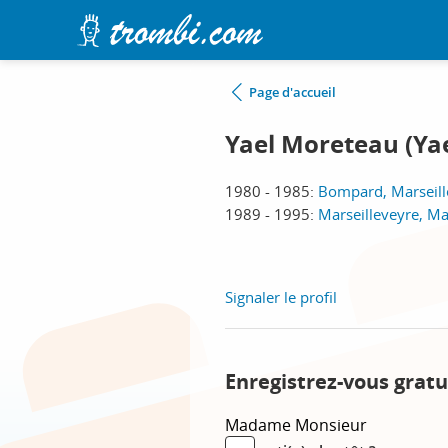
Page d'accueil
Yael Moreteau (Ya
1980 - 1985:
Bompard, Marseill
1989 - 1995:
Marseilleveyre, Ma
Signaler le profil
Enregistrez-vous gratu
Madame
Monsieur