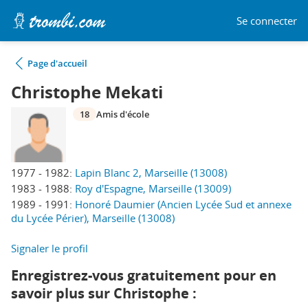
Se connecter
Page d'accueil
Christophe Mekati
18
Amis d'école
1977 - 1982:
Lapin Blanc 2, Marseille (13008)
1983 - 1988:
Roy d'Espagne, Marseille (13009)
1989 - 1991:
Honoré Daumier (Ancien Lycée Sud et annexe
du Lycée Périer), Marseille (13008)
Signaler le profil
Enregistrez-vous gratuitement pour en
savoir plus sur Christophe :