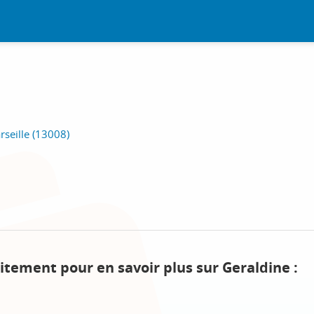
rseille (13008)
itement pour en savoir plus sur Geraldine :