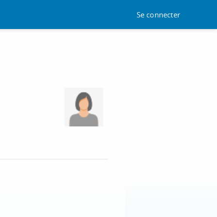
Se connecter