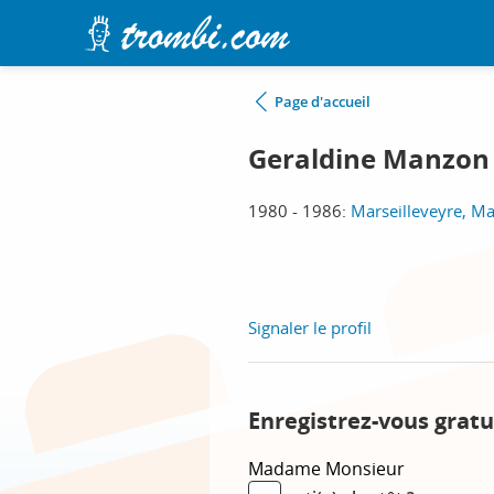
Page d'accueil
Geraldine Manzon
1980 - 1986:
Marseilleveyre, Ma
Signaler le profil
Enregistrez-vous gratu
Madame
Monsieur