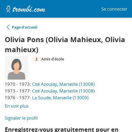
Se connecter
Page d'accueil
Olivia Pons (Olivia Mahieux, Olivia
mahieux)
2
Amis d'école
1970 - 1973:
Cité Azoulay, Marseille (13008)
1973 - 1977:
Cité Azoulay, Marseille (13008)
1976 - 1977:
La Soude, Marseille (13009)
En voir plus
Signaler le profil
Enregistrez-vous gratuitement pour en