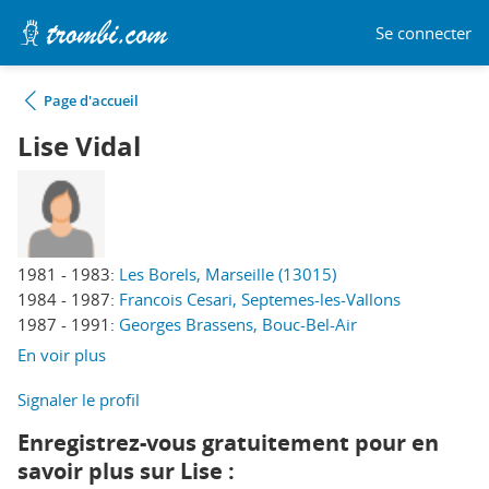
Se connecter
Page d'accueil
Lise Vidal
1981 - 1983:
Les Borels, Marseille (13015)
1984 - 1987:
Francois Cesari, Septemes-les-Vallons
1987 - 1991:
Georges Brassens, Bouc-Bel-Air
En voir plus
Signaler le profil
Enregistrez-vous gratuitement pour en
savoir plus sur Lise :