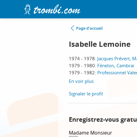
Page d'accueil
Isabelle Lemoine
1974 - 1978:
Jacques Prévert, M
1979 - 1980:
Fénelon, Cambrai
1979 - 1982:
Professionnel Vale
En voir plus
Signaler le profil
Enregistrez-vous gratu
Madame
Monsieur