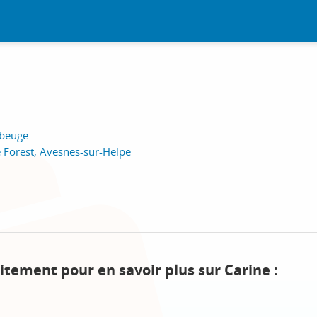
ubeuge
e Forest, Avesnes-sur-Helpe
itement pour en savoir plus sur Carine :