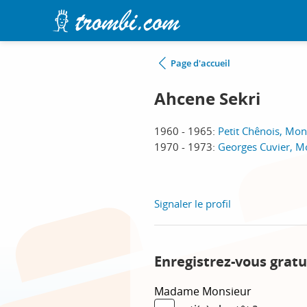
Page d'accueil
Ahcene Sekri
1960 - 1965:
Petit Chênois, Mon
1970 - 1973:
Georges Cuvier, M
Signaler le profil
Enregistrez-vous gratu
Madame
Monsieur