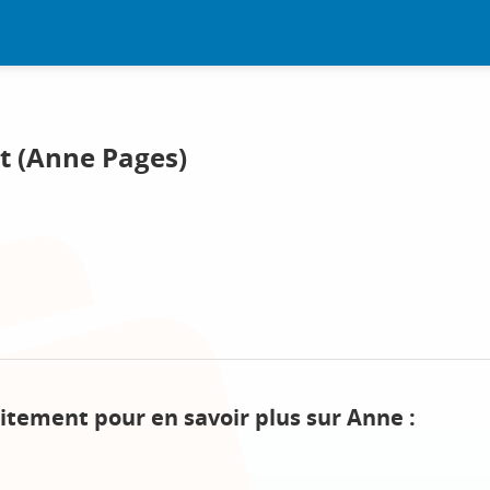
t (Anne Pages)
itement pour en savoir plus sur Anne :