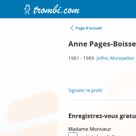
Page d'accueil
Anne Pages-Boisse
1981 - 1989:
Joffre, Montpellier
Signaler le profil
Enregistrez-vous gratu
Madame
Monsieur