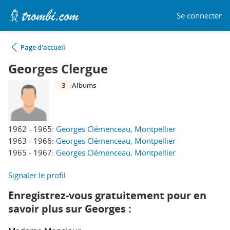
Se connecter
Page d'accueil
Georges Clergue
3
Albums
1962 - 1965:
Georges Clémenceau, Montpellier
1963 - 1966:
Georges Clémenceau, Montpellier
1965 - 1967:
Georges Clémenceau, Montpellier
Signaler le profil
Enregistrez-vous gratuitement pour en
savoir plus sur Georges :