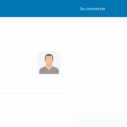
Se connecter