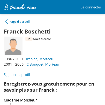
Se connecter
Page d'accueil
Franck Boschetti
2
Amis d'école
1996 - 2001:
Trépied, Morteau
2001 - 2006:
JC Bouquet, Morteau
Signaler le profil
Enregistrez-vous gratuitement pour en
savoir plus sur Franck :
Madame
Monsieur