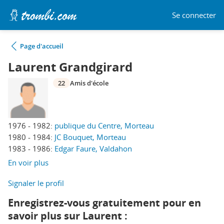
Se connecter
Page d'accueil
Laurent Grandgirard
22
Amis d'école
1976 - 1982:
publique du Centre, Morteau
1980 - 1984:
JC Bouquet, Morteau
1983 - 1986:
Edgar Faure, Valdahon
En voir plus
Signaler le profil
Enregistrez-vous gratuitement pour en
savoir plus sur Laurent :