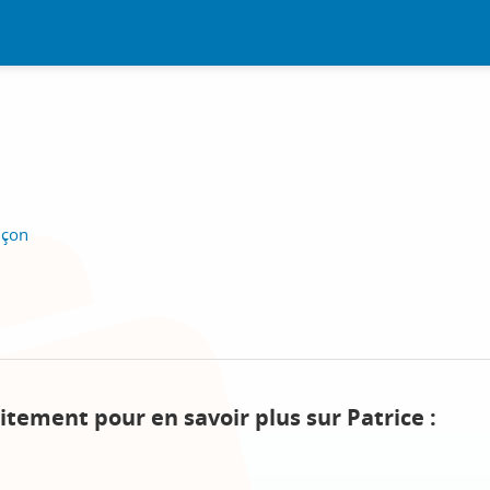
nçon
itement pour en savoir plus sur Patrice :