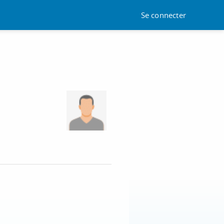
Se connecter