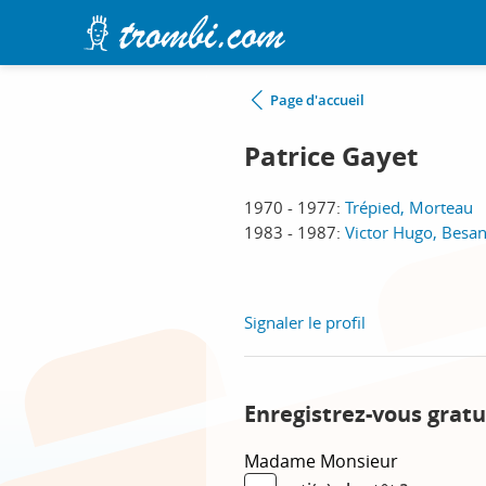
Page d'accueil
Patrice Gayet
1970 - 1977:
Trépied, Morteau
1983 - 1987:
Victor Hugo, Besa
Signaler le profil
Enregistrez-vous gratu
Madame
Monsieur