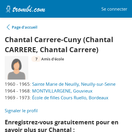
Se connecter
Page d'accueil
Chantal Carrere-Cuny (Chantal
CARRERE, Chantal Carrere)
7
Amis d'école
1960 - 1965:
Sainte Marie de Neuilly, Neuilly-sur-Seine
1964 - 1968:
MONTVILLARGENE, Gouvieux
1969 - 1973:
École de filles Cours Ruello, Bordeaux
Signaler le profil
Enregistrez-vous gratuitement pour en
savoir plus sur Chantal :