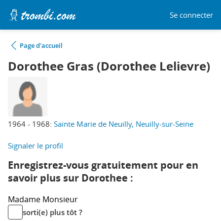
Se connecter
Page d'accueil
Dorothee Gras (Dorothee Lelievre)
1964 - 1968:
Sainte Marie de Neuilly, Neuilly-sur-Seine
Signaler le profil
Enregistrez-vous gratuitement pour en
savoir plus sur Dorothee :
Madame
Monsieur
sorti(e) plus tôt ?