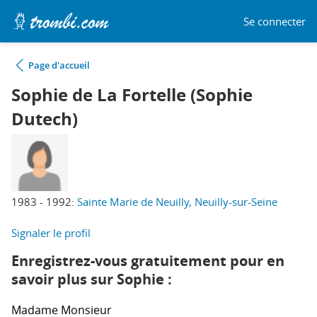
Se connecter
Page d'accueil
Sophie de La Fortelle (Sophie
Dutech)
1983 - 1992:
Sainte Marie de Neuilly, Neuilly-sur-Seine
Signaler le profil
Enregistrez-vous gratuitement pour en
savoir plus sur Sophie :
Madame
Monsieur