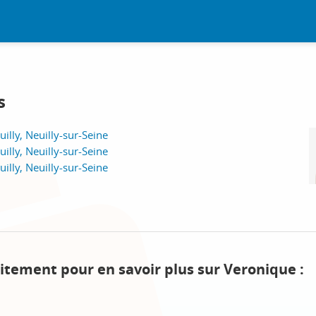
s
illy, Neuilly-sur-Seine
illy, Neuilly-sur-Seine
illy, Neuilly-sur-Seine
itement pour en savoir plus sur Veronique :