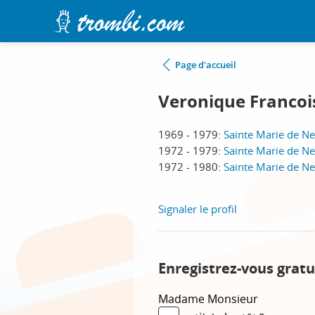
Page d'accueil
Veronique Francoi
1969 - 1979:
Sainte Marie de Neu
1972 - 1979:
Sainte Marie de Neu
1972 - 1980:
Sainte Marie de Neu
Signaler le profil
Enregistrez-vous gratu
Madame
Monsieur