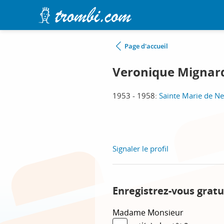
Page d'accueil
Veronique Mignar
1953 - 1958:
Sainte Marie de Neu
Signaler le profil
Enregistrez-vous gratu
Madame
Monsieur