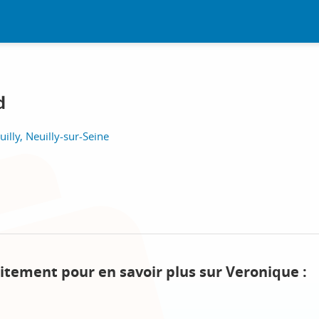
d
illy, Neuilly-sur-Seine
itement pour en savoir plus sur Veronique :