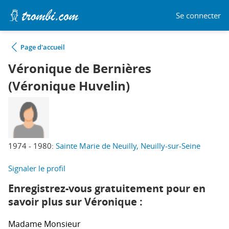
Se connecter
Page d'accueil
Véronique de Bernières
(Véronique Huvelin)
1974 - 1980:
Sainte Marie de Neuilly, Neuilly-sur-Seine
Signaler le profil
Enregistrez-vous gratuitement pour en
savoir plus sur Véronique :
Madame
Monsieur