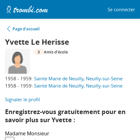
Se connecter
Page d'accueil
Yvette Le Herisse
3
Amis d'école
1958 - 1959:
Sainte Marie de Neuilly, Neuilly-sur-Seine
1958 - 1959:
Sainte Marie de Neuilly, Neuilly-sur-Seine
Signaler le profil
Enregistrez-vous gratuitement pour en
savoir plus sur Yvette :
Madame
Monsieur