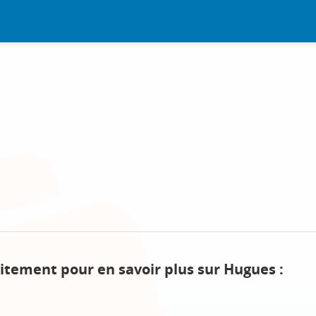
itement pour en savoir plus sur Hugues :