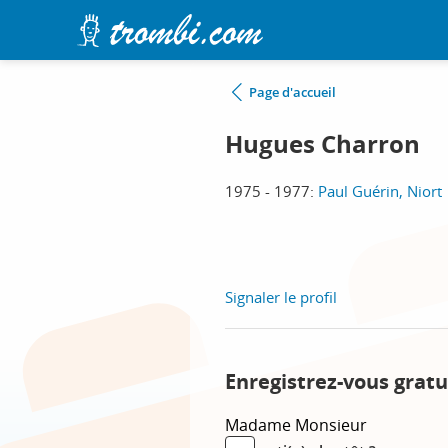
Page d'accueil
Hugues Charron
1975 - 1977:
Paul Guérin, Niort
Signaler le profil
Enregistrez-vous gratu
Madame
Monsieur