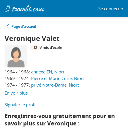
Se connecter
Page d'accueil
Veronique Valet
12
Amis d'école
1964 - 1968:
annexe EN, Niort
1969 - 1974:
Pierre et Marie Curie, Niort
1974 - 1977:
privé Notre-Dame, Niort
En voir plus
Signaler le profil
Enregistrez-vous gratuitement pour en
savoir plus sur Veronique :