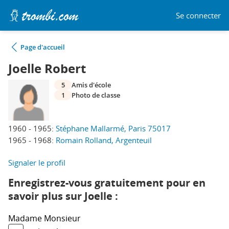
Se connecter
Page d'accueil
Joelle Robert
5
Amis d'école
1
Photo de classe
1960 - 1965:
Stéphane Mallarmé, Paris 75017
1965 - 1968:
Romain Rolland, Argenteuil
Signaler le profil
Enregistrez-vous gratuitement pour en
savoir plus sur Joelle :
Madame
Monsieur