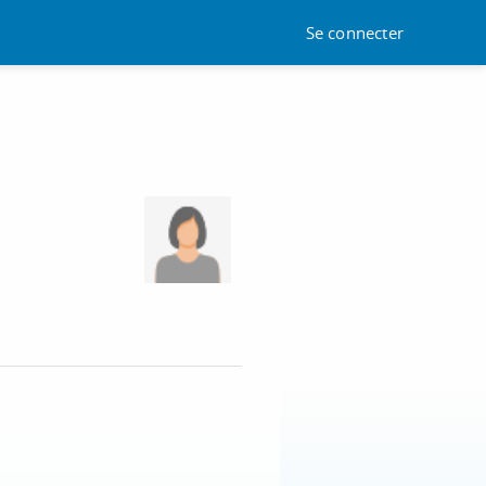
Se connecter