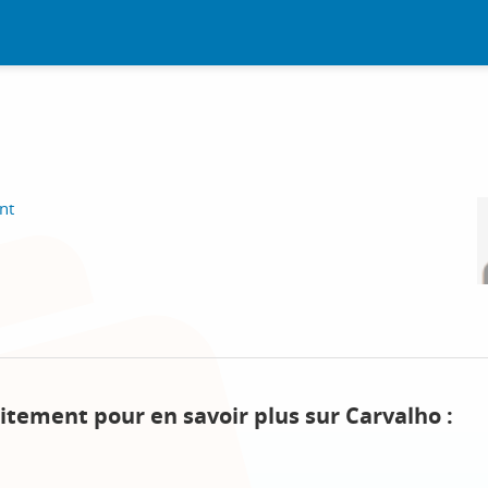
nt
itement pour en savoir plus sur Carvalho :