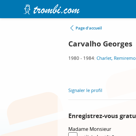
Page d'accueil
Carvalho Georges
1980 - 1984:
Charlet, Remiremo
Signaler le profil
Enregistrez-vous gratu
Madame
Monsieur