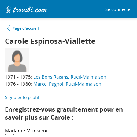
Se connecter
Page d'accueil
Carole Espinosa-Viallette
1971 - 1975:
Les Bons Raisins, Rueil-Malmaison
1976 - 1980:
Marcel Pagnol, Rueil-Malmaison
Signaler le profil
Enregistrez-vous gratuitement pour en
savoir plus sur Carole :
Madame
Monsieur