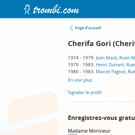
Page d'accueil
Cherifa Gori (Cheri
1974 - 1979:
Jean Macé, Rueil-
1979 - 1983:
Henri Dunant, Rue
1980 - 1983:
Marcel Pagnol, Ru
En voir plus
Signaler le profil
Enregistrez-vous gratu
Madame
Monsieur