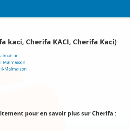
fa kaci, Cherifa KACI, Cherifa Kaci)
Malmaison
il-Malmaison
eil-Malmaison
itement pour en savoir plus sur Cherifa :